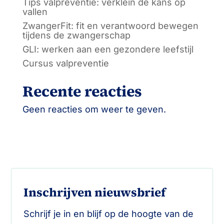
Tips valpreventie: verklein de kans op
vallen
ZwangerFit: fit en verantwoord bewegen
tijdens de zwangerschap
GLI: werken aan een gezondere leefstijl
Cursus valpreventie
Recente reacties
Geen reacties om weer te geven.
Inschrijven nieuwsbrief
Schrijf je in en blijf op de hoogte van de