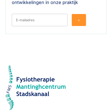
ontwikkelingen in onze praktijk