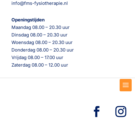
info@fms-fysiotherapie.nl
Openingstijden
Maandag 08.00 – 20.30 uur
Dinsdag 08.00 – 20.30 uur
Woensdag 08.00 – 20.30 uur
Donderdag 08.00 – 20.30 uur
Vrijdag 08.00 – 17.00 uur
Zaterdag 08.00 – 12.00 uur