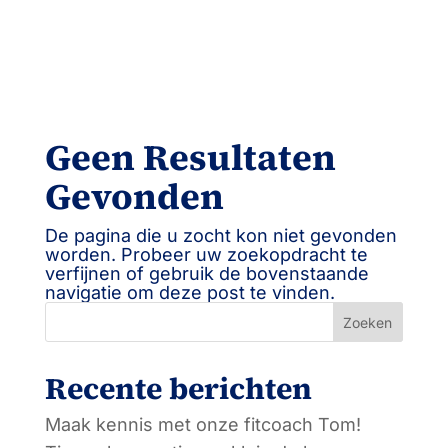
Geen Resultaten
Gevonden
De pagina die u zocht kon niet gevonden
worden. Probeer uw zoekopdracht te
verfijnen of gebruik de bovenstaande
navigatie om deze post te vinden.
Zoeken
Recente berichten
Maak kennis met onze fitcoach Tom!