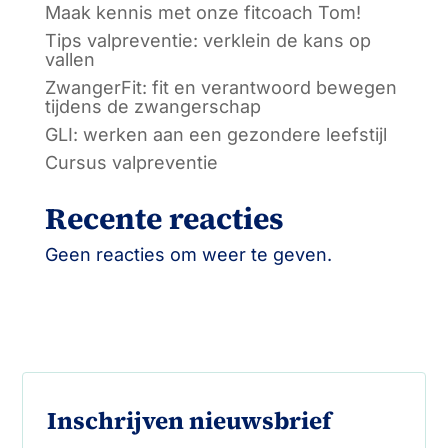
Maak kennis met onze fitcoach Tom!
Tips valpreventie: verklein de kans op
vallen
ZwangerFit: fit en verantwoord bewegen
tijdens de zwangerschap
GLI: werken aan een gezondere leefstijl
Cursus valpreventie
Recente reacties
Geen reacties om weer te geven.
Inschrijven nieuwsbrief