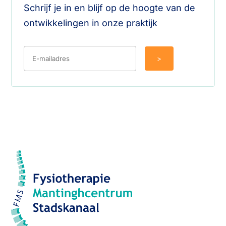
Schrijf je in en blijf op de hoogte van de
ontwikkelingen in onze praktijk