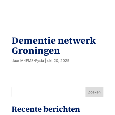
Dementie netwerk
Groningen
door
M4FMS-Fysio
|
okt 20, 2025
Zoeken
Recente berichten