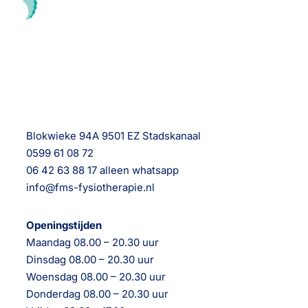
Blokwieke 94A 9501 EZ Stadskanaal
0599 61 08 72
06 42 63 88 17 alleen whatsapp
info@fms-fysiotherapie.nl
Openingstijden
Maandag 08.00 – 20.30 uur
Dinsdag 08.00 – 20.30 uur
Woensdag 08.00 – 20.30 uur
Donderdag 08.00 – 20.30 uur