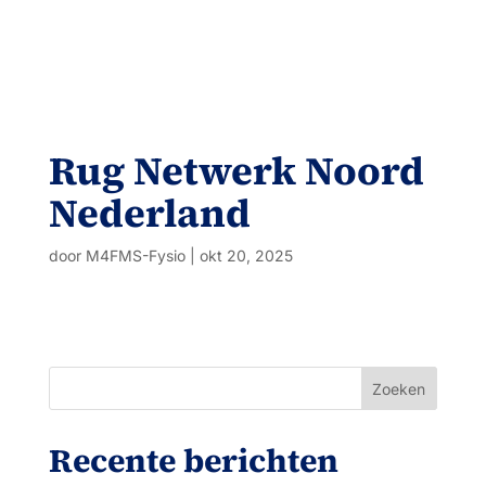
Rug Netwerk Noord
Nederland
door
M4FMS-Fysio
|
okt 20, 2025
Zoeken
Recente berichten