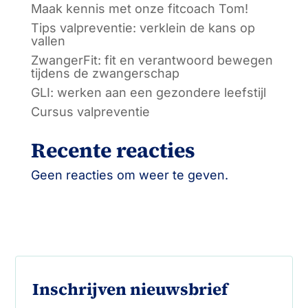
Maak kennis met onze fitcoach Tom!
Tips valpreventie: verklein de kans op
vallen
ZwangerFit: fit en verantwoord bewegen
tijdens de zwangerschap
GLI: werken aan een gezondere leefstijl
Cursus valpreventie
Recente reacties
Geen reacties om weer te geven.
Inschrijven nieuwsbrief