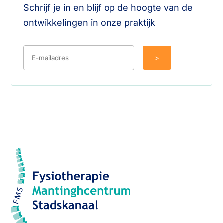
Schrijf je in en blijf op de hoogte van de
ontwikkelingen in onze praktijk