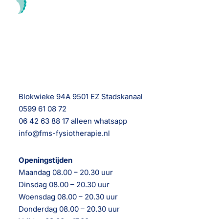
Blokwieke 94A 9501 EZ Stadskanaal
0599 61 08 72
06 42 63 88 17 alleen whatsapp
info@fms-fysiotherapie.nl
Openingstijden
Maandag 08.00 – 20.30 uur
Dinsdag 08.00 – 20.30 uur
Woensdag 08.00 – 20.30 uur
Donderdag 08.00 – 20.30 uur