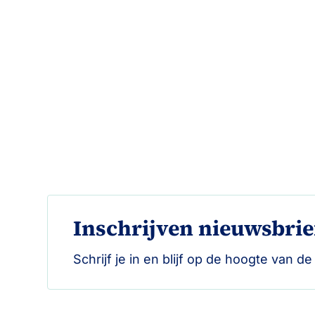
Inschrijven nieuwsbrie
Schrijf je in en blijf op de hoogte van d