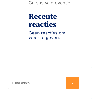
Cursus valpreventie
Recente
reacties
Geen reacties om
weer te geven.