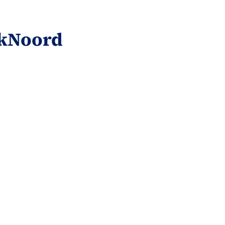
kNoord