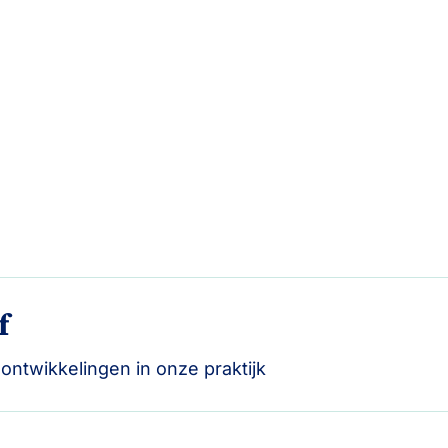
f
e ontwikkelingen in onze praktijk