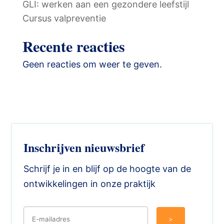
GLI: werken aan een gezondere leefstijl
Cursus valpreventie
Recente reacties
Geen reacties om weer te geven.
Inschrijven nieuwsbrief
Schrijf je in en blijf op de hoogte van de
ontwikkelingen in onze praktijk