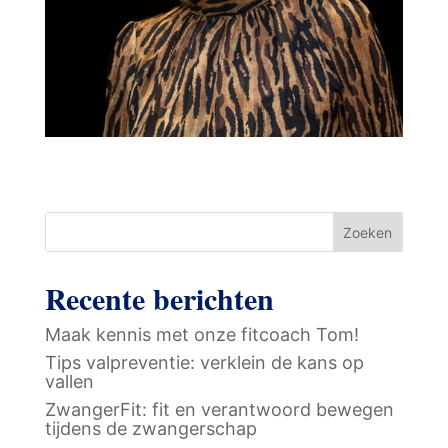
Zoeken
Recente berichten
Maak kennis met onze fitcoach Tom!
Tips valpreventie: verklein de kans op
vallen
ZwangerFit: fit en verantwoord bewegen
tijdens de zwangerschap