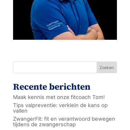
Zoeken
Recente berichten
Maak kennis met onze fitcoach Tom!
Tips valpreventie: verklein de kans op
vallen
ZwangerFit: fit en verantwoord bewegen
tijdens de zwangerschap