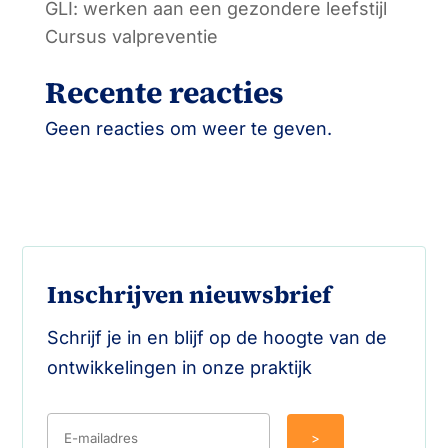
GLI: werken aan een gezondere leefstijl
Cursus valpreventie
Recente reacties
Geen reacties om weer te geven.
Inschrijven nieuwsbrief
Schrijf je in en blijf op de hoogte van de
ontwikkelingen in onze praktijk