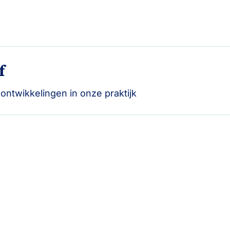
f
e ontwikkelingen in onze praktijk