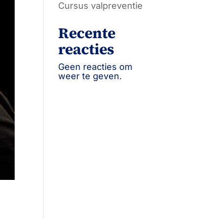
Cursus valpreventie
Recente
reacties
Geen reacties om
weer te geven.