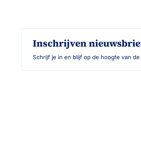
Inschrijven nieuwsbrie
Schrijf je in en blijf op de hoogte van d