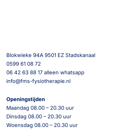
Blokwieke 94A 9501 EZ Stadskanaal
0599 61 08 72
06 42 63 88 17 alleen whatsapp
info@fms-fysiotherapie.nl
Openingstijden
Maandag 08.00 – 20.30 uur
Dinsdag 08.00 – 20.30 uur
Woensdag 08.00 – 20.30 uur