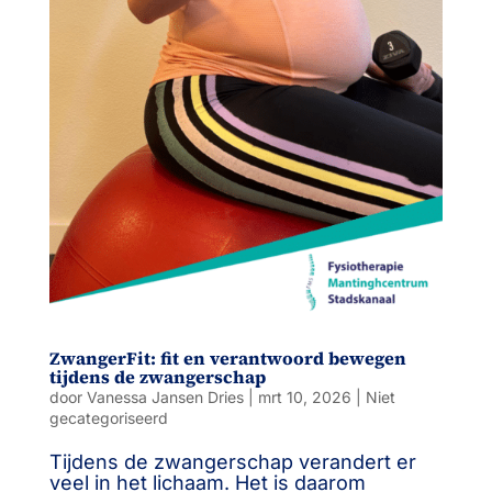
ZwangerFit: fit en verantwoord bewegen
tijdens de zwangerschap
door
Vanessa Jansen Dries
|
mrt 10, 2026
|
Niet
gecategoriseerd
Tijdens de zwangerschap verandert er
veel in het lichaam. Het is daarom