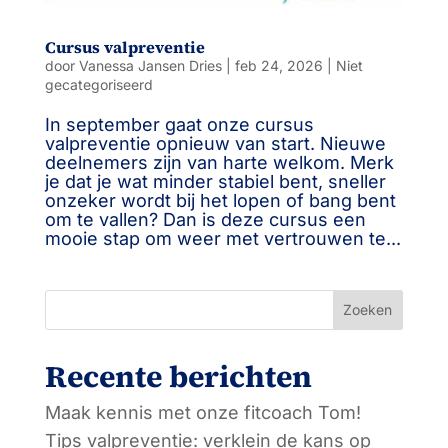
Cursus valpreventie
door
Vanessa Jansen Dries
|
feb 24, 2026
|
Niet
gecategoriseerd
In september gaat onze cursus
valpreventie opnieuw van start. Nieuwe
deelnemers zijn van harte welkom. Merk
je dat je wat minder stabiel bent, sneller
onzeker wordt bij het lopen of bang bent
om te vallen? Dan is deze cursus een
mooie stap om weer met vertrouwen te...
Zoeken
Recente berichten
Maak kennis met onze fitcoach Tom!
Tips valpreventie: verklein de kans op