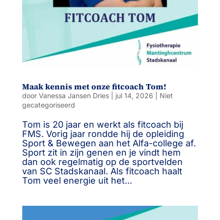
Maak kennis met onze fitcoach Tom!
door
Vanessa Jansen Dries
|
jul 14, 2026
|
Niet
gecategoriseerd
Tom is 20 jaar en werkt als fitcoach bij
FMS. Vorig jaar rondde hij de opleiding
Sport & Bewegen aan het Alfa-college af.
Sport zit in zijn genen en je vindt hem
dan ook regelmatig op de sportvelden
van SC Stadskanaal. Als fitcoach haalt
Tom veel energie uit het...