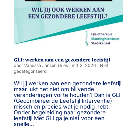
GLI: werken aan een gezondere leefstijl
door
Vanessa Jansen Dries
|
mrt 2, 2026
|
Niet
gecategoriseerd
Wil jij werken aan een gezondere leefstijl,
maar lukt het niet om blijvende
veranderingen vol te houden? Dan is GLI
(Gecombineerde Leefstijl Interventie)
misschien precies wat je nodig hebt.
Onder begeleiding naar gezondere
leefstijl Met GLI ga je niet voor een
snelle...