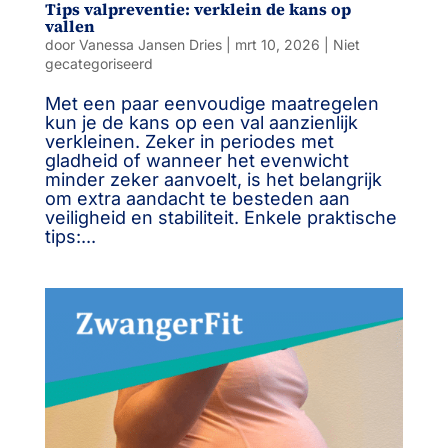
Tips valpreventie: verklein de kans op
vallen
door
Vanessa Jansen Dries
|
mrt 10, 2026
|
Niet
gecategoriseerd
Met een paar eenvoudige maatregelen
kun je de kans op een val aanzienlijk
verkleinen. Zeker in periodes met
gladheid of wanneer het evenwicht
minder zeker aanvoelt, is het belangrijk
om extra aandacht te besteden aan
veiligheid en stabiliteit. Enkele praktische
tips:...