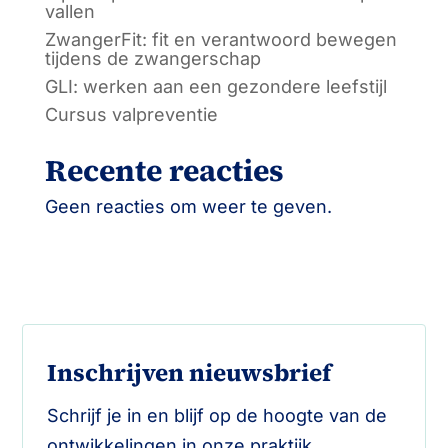
vallen
ZwangerFit: fit en verantwoord bewegen
tijdens de zwangerschap
GLI: werken aan een gezondere leefstijl
Cursus valpreventie
Recente reacties
Geen reacties om weer te geven.
Inschrijven nieuwsbrief
Schrijf je in en blijf op de hoogte van de
ontwikkelingen in onze praktijk