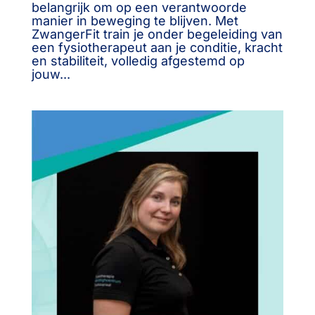
belangrijk om op een verantwoorde
manier in beweging te blijven. Met
ZwangerFit train je onder begeleiding van
een fysiotherapeut aan je conditie, kracht
en stabiliteit, volledig afgestemd op
jouw...