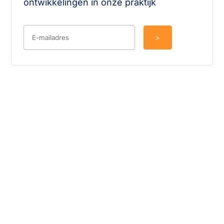
ontwikkelingen in onze praktijk