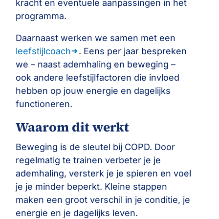
kracht en eventuele aanpassingen in het
programma.
Daarnaast werken we samen met een
leefstijlcoach
. Eens per jaar bespreken
we – naast ademhaling en beweging –
ook andere leefstijlfactoren die invloed
hebben op jouw energie en dagelijks
functioneren.
Waarom dit werkt
Beweging is de sleutel bij COPD. Door
regelmatig te trainen verbeter je je
ademhaling, versterk je je spieren en voel
je je minder beperkt. Kleine stappen
maken een groot verschil in je conditie, je
energie en je dagelijks leven.