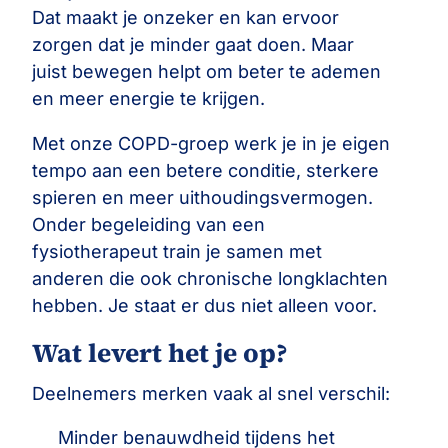
Dat maakt je onzeker en kan ervoor
zorgen dat je minder gaat doen. Maar
juist bewegen helpt om beter te ademen
en meer energie te krijgen.
Met onze COPD-groep werk je in je eigen
tempo aan een betere conditie, sterkere
spieren en meer uithoudingsvermogen.
Onder begeleiding van een
fysiotherapeut train je samen met
anderen die ook chronische longklachten
hebben. Je staat er dus niet alleen voor.
Wat levert het je op?
Deelnemers merken vaak al snel verschil:
Minder benauwdheid tijdens het