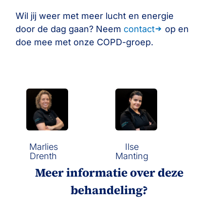
Wil jij weer met meer lucht en energie
door de dag gaan? Neem
contact
op en
doe mee met onze COPD-groep.
Marlies
Ilse
Drenth
Manting
Meer informatie over deze
behandeling?