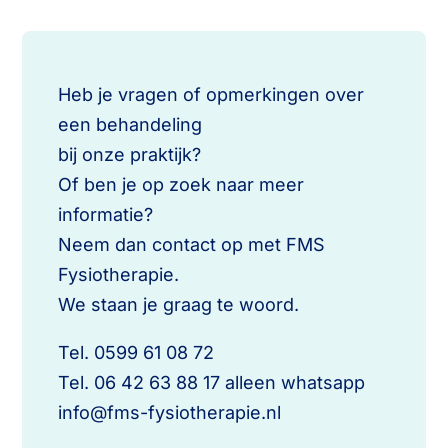
Heb je vragen of opmerkingen over
een behandeling
bij onze praktijk?
Of ben je op zoek naar meer
informatie?
Neem dan contact op met FMS
Fysiotherapie.
We staan je graag te woord.
Tel. 0599 61 08 72
Tel. 06 42 63 88 17 alleen whatsapp
info@fms-fysiotherapie.nl