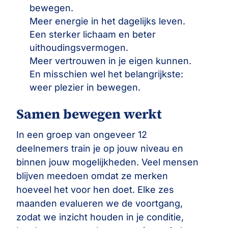
bewegen.
Meer energie in het dagelijks leven.
Een sterker lichaam en beter
uithoudingsvermogen.
Meer vertrouwen in je eigen kunnen.
En misschien wel het belangrijkste:
weer plezier in bewegen.
Samen bewegen werkt
In een groep van ongeveer 12
deelnemers train je op jouw niveau en
binnen jouw mogelijkheden. Veel mensen
blijven meedoen omdat ze merken
hoeveel het voor hen doet. Elke zes
maanden evalueren we de voortgang,
zodat we inzicht houden in je conditie,