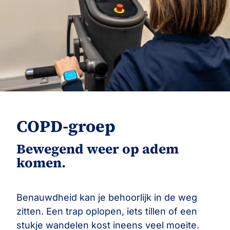
COPD-groep
Bewegend weer op adem
komen.
Benauwdheid kan je behoorlijk in de weg
zitten. Een trap oplopen, iets tillen of een
stukje wandelen kost ineens veel moeite.