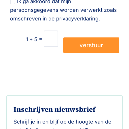
Ik ga akkoord dat mijn
persoonsgegevens worden verwerkt zoals
omschreven in de privacyverklaring.
=
1 + 5
verstuur
Inschrijven nieuwsbrief
Schrijf je in en blijf op de hoogte van de