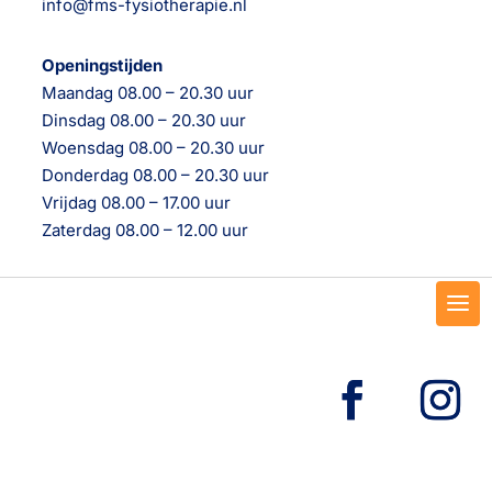
info@fms-fysiotherapie.nl
Openingstijden
Maandag 08.00 – 20.30 uur
Dinsdag 08.00 – 20.30 uur
Woensdag 08.00 – 20.30 uur
Donderdag 08.00 – 20.30 uur
Vrijdag 08.00 – 17.00 uur
Zaterdag 08.00 – 12.00 uur