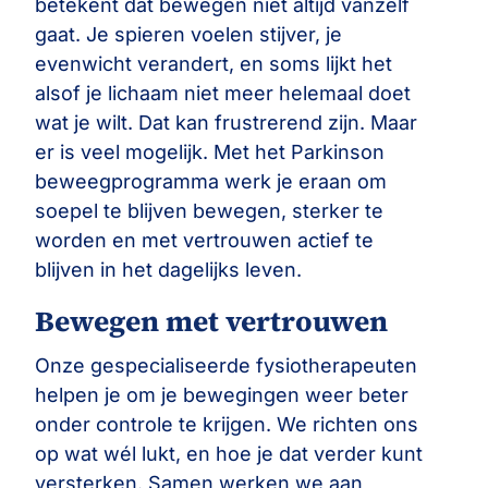
betekent dat bewegen niet altijd vanzelf
gaat. Je spieren voelen stijver, je
evenwicht verandert, en soms lijkt het
alsof je lichaam niet meer helemaal doet
wat je wilt. Dat kan frustrerend zijn. Maar
er is veel mogelijk. Met het Parkinson
beweegprogramma werk je eraan om
soepel te blijven bewegen, sterker te
worden en met vertrouwen actief te
blijven in het dagelijks leven.
Bewegen met vertrouwen
Onze gespecialiseerde fysiotherapeuten
helpen je om je bewegingen weer beter
onder controle te krijgen. We richten ons
op wat wél lukt, en hoe je dat verder kunt
versterken. Samen werken we aan