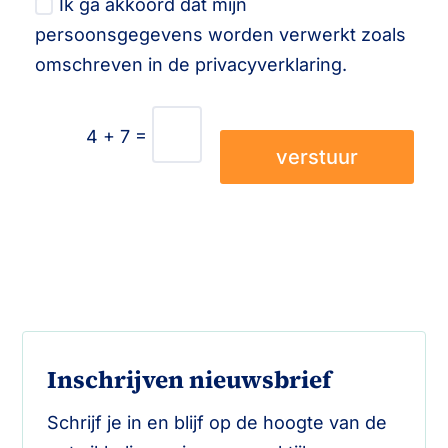
Ik ga akkoord dat mijn
persoonsgegevens worden verwerkt zoals
omschreven in de privacyverklaring.
=
4 + 7
verstuur
Inschrijven nieuwsbrief
Schrijf je in en blijf op de hoogte van de