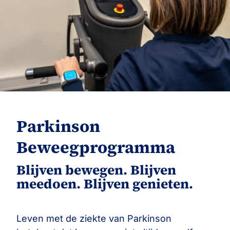
Parkinson
Beweegprogramma
Blijven bewegen. Blijven
meedoen. Blijven genieten.
Leven met de ziekte van Parkinson