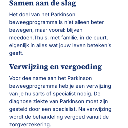
Samen aan de slag
Het doel van het Parkinson
beweegprogramma is niet alleen beter
bewegen, maar vooral: blijven
meedoen.Thuis, met familie, in de buurt,
eigenlijk in alles wat jouw leven betekenis
geeft.
Verwijzing en vergoeding
Voor deelname aan het Parkinson
beweegprogramma heb je een verwijzing
van je huisarts of specialist nodig. De
diagnose ziekte van Parkinson moet zijn
gesteld door een specialist. Na verwijzing
wordt de behandeling vergoed vanuit de
zorgverzekering.