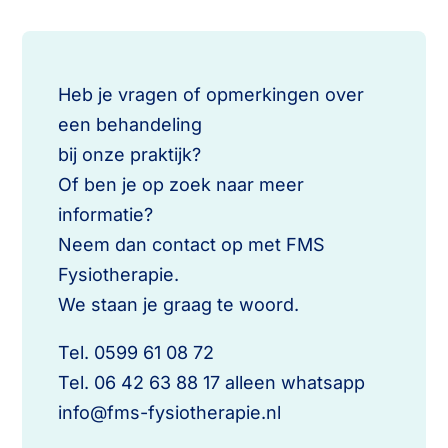
Heb je vragen of opmerkingen over
een behandeling
bij onze praktijk?
Of ben je op zoek naar meer
informatie?
Neem dan contact op met FMS
Fysiotherapie.
We staan je graag te woord.
Tel. 0599 61 08 72
Tel. 06 42 63 88 17 alleen whatsapp
info@fms-fysiotherapie.nl