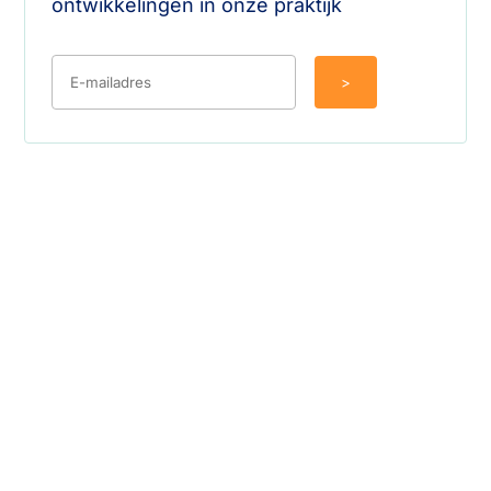
ontwikkelingen in onze praktijk