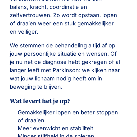
balans, kracht, coördinatie en
zelfvertrouwen. Zo wordt opstaan, lopen
of draaien weer een stuk gemakkelijker
en veiliger.
We stemmen de behandeling altijd af op
jouw persoonlijke situatie en wensen. Of
je nu net de diagnose hebt gekregen of al
langer leeft met Parkinson: we kijken naar
wat jouw lichaam nodig heeft om in
beweging te blijven.
Wat levert het je op?
Gemakkelijker lopen en beter stoppen
of draaien.
Meer evenwicht en stabiliteit.
Minder stijfheid in de spieren.