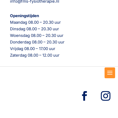
info@fms-fysiotherapie.nl
Openingstijden
Maandag 08.00 – 20.30 uur
Dinsdag 08.00 – 20.30 uur
Woensdag 08.00 – 20.30 uur
Donderdag 08.00 – 20.30 uur
Vrijdag 08.00 – 17.00 uur
Zaterdag 08.00 – 12.00 uur