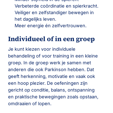
Verbeterde coördinatie en spierkracht.
Veiliger en zelfstandiger bewegen in
het dagelijks leven.
Meer energie én zelfvertrouwen.
Individueel of in een groep
Je kunt kiezen voor individuele
behandeling of voor training in een kleine
groep. In de groep werk je samen met
anderen die ook Parkinson hebben. Dat
geeft herkenning, motivatie en vaak ook
een hoop plezier. De oefeningen zijn
gericht op conditie, balans, ontspanning
en praktische bewegingen zoals opstaan,
omdraaien of lopen.