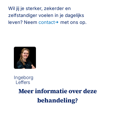
Wil jij je sterker, zekerder en
zelfstandiger voelen in je dagelijks
leven? Neem
contact
met ons op.
Ingeborg
Leffers
Meer informatie over deze
behandeling?